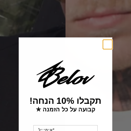
!תקבלו 10% הנחה
✯ קבועה על כל הזמנה
Email