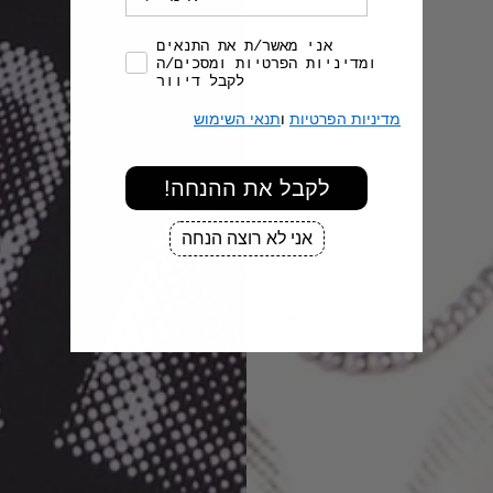
הסכמה למדיניות
אני מאשר/ת את התנאים
ומדיניות הפרטיות ומסכים/ה
לקבל דיוור
מדיניות הפרטיות
ו
תנאי השימוש
!לקבל את ההנחה
אני לא רוצה הנחה